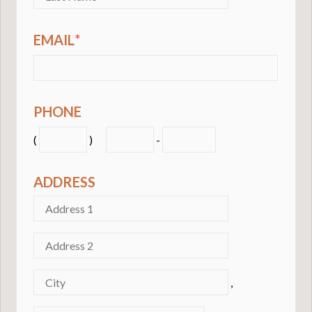
EMAIL
*
PHONE
(
)
-
ADDRESS
,