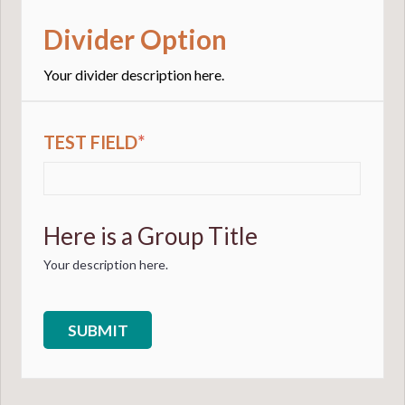
Divider Option
Your divider description here.
TEST FIELD
*
Here is a Group Title
Your description here.