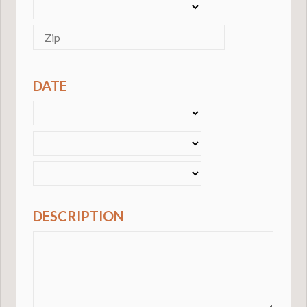
DATE
DESCRIPTION