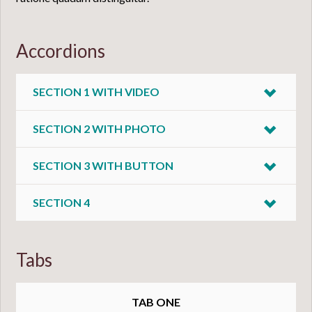
Accordions
SECTION 1 WITH VIDEO
SECTION 2 WITH PHOTO
SECTION 3 WITH BUTTON
SECTION 4
Tabs
TAB ONE