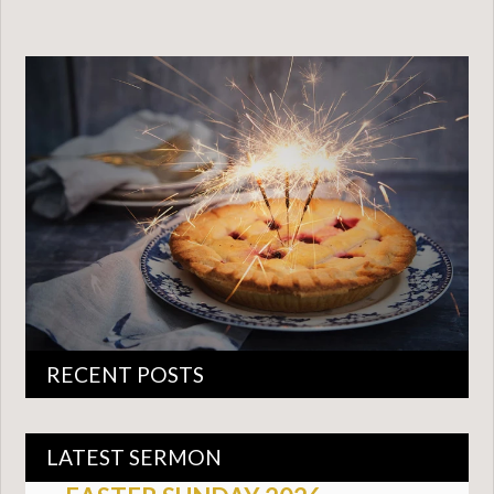
RECENT POSTS
LATEST SERMON